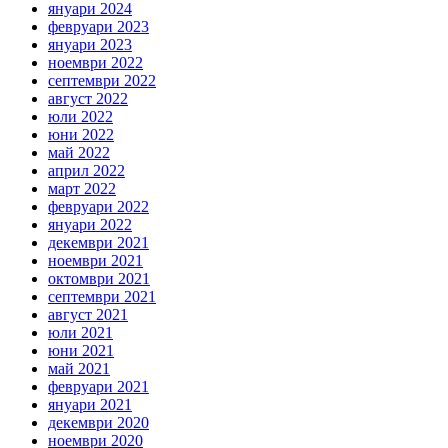
януари 2024
февруари 2023
януари 2023
ноември 2022
септември 2022
август 2022
юли 2022
юни 2022
май 2022
април 2022
март 2022
февруари 2022
януари 2022
декември 2021
ноември 2021
октомври 2021
септември 2021
август 2021
юли 2021
юни 2021
май 2021
февруари 2021
януари 2021
декември 2020
ноември 2020