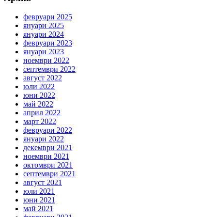
февруари 2025
януари 2025
януари 2024
февруари 2023
януари 2023
ноември 2022
септември 2022
август 2022
юли 2022
юни 2022
май 2022
април 2022
март 2022
февруари 2022
януари 2022
декември 2021
ноември 2021
октомври 2021
септември 2021
август 2021
юли 2021
юни 2021
май 2021